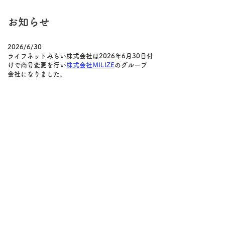
​お知らせ
2026/6/30
ライフネットみらい株式会社は2026年6月30日付
けで商号変更を行い
株式会社MILIZE
のグループ
会社になりました。