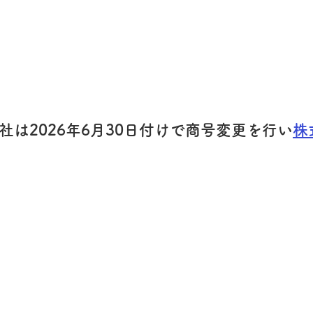
は2026年6月30日付けで商号変更を行い
株