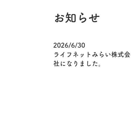
​お知らせ
2026/6/30
ライフネットみらい株式会社
社になりました。