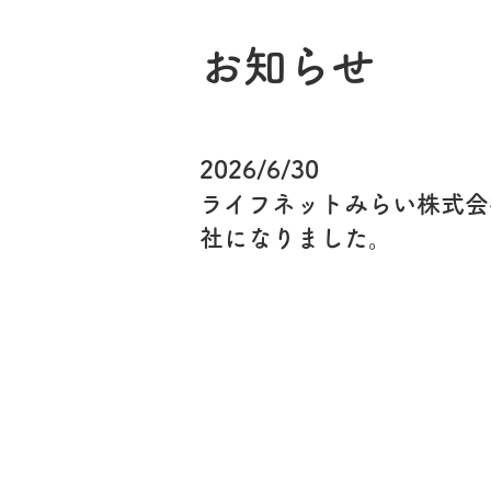
​お知らせ
2026/6/30
ライフネットみらい株式会社
社になりました。