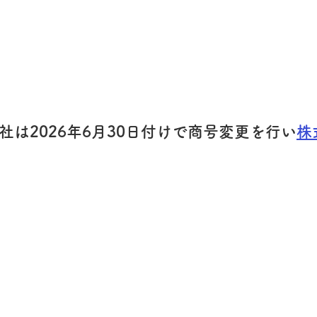
は2026年6月30日付けで商号変更を行い
株