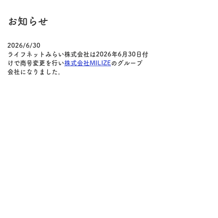
​お知らせ
2026/6/30
ライフネットみらい株式会社は2026年6月30日付
けで商号変更を行い
株式会社MILIZE
のグループ
会社になりました。